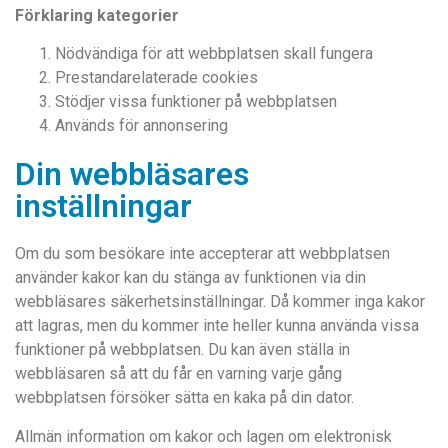
Förklaring kategorier
Nödvändiga för att webbplatsen skall fungera
Prestandarelaterade cookies
Stödjer vissa funktioner på webbplatsen
Används för annonsering
Din webbläsares
inställningar
Om du som besökare inte accepterar att webbplatsen
använder kakor kan du stänga av funktionen via din
webbläsares säkerhetsinställningar. Då kommer inga kakor
att lagras, men du kommer inte heller kunna använda vissa
funktioner på webbplatsen. Du kan även ställa in
webbläsaren så att du får en varning varje gång
webbplatsen försöker sätta en kaka på din dator.
Allmän information om kakor och lagen om elektronisk