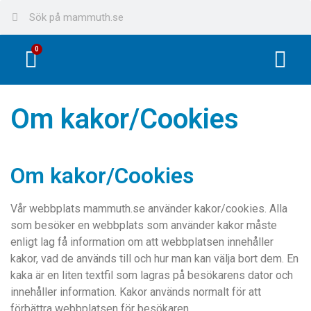
0
Om kakor/Cookies
Om kakor/Cookies
Vår webbplats mammuth.se använder kakor/cookies. Alla
som besöker en webbplats som använder kakor måste
enligt lag få information om att webbplatsen innehåller
kakor, vad de används till och hur man kan välja bort dem. En
kaka är en liten textfil som lagras på besökarens dator och
innehåller information. Kakor används normalt för att
förbättra webbplatsen för besökaren.