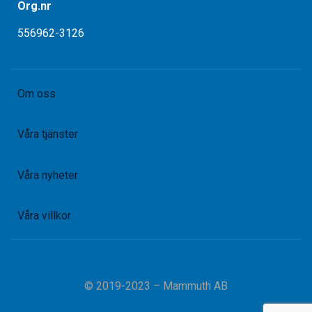
Org.nr
556962-3126
Om oss
Våra tjänster
Våra nyheter
Våra villkor
© 2019-2023 – Mammuth AB