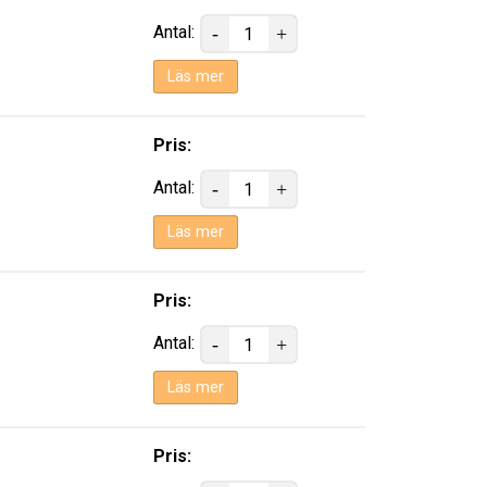
Antal:
Läs mer
Pris:
Antal:
Läs mer
Pris:
Antal:
Läs mer
Pris: