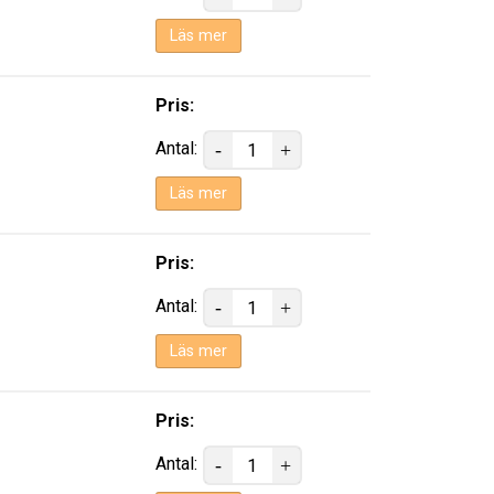
Läs mer
Pris:
Antal:
Läs mer
Pris:
Antal:
Läs mer
Pris:
Antal: