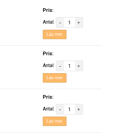
Pris:
Antal:
Läs mer
Pris:
Antal:
Läs mer
Pris:
Antal:
Läs mer