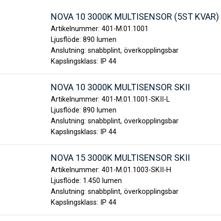
NOVA 10 3000K MULTISENSOR (5ST KVAR)
Artikelnummer:
401-M.01.1001
Ljusflöde:
890 lumen
Anslutning:
snabbplint, överkopplingsbar
Kapslingsklass:
IP 44
NOVA 10 3000K MULTISENSOR SKII
Artikelnummer:
401-M.01.1001-SKII-L
Ljusflöde:
890 lumen
Anslutning:
snabbplint, överkopplingsbar
Kapslingsklass:
IP 44
NOVA 15 3000K MULTISENSOR SKII
Artikelnummer:
401-M.01.1003-SKII-H
Ljusflöde:
1.450 lumen
Anslutning:
snabbplint, överkopplingsbar
Kapslingsklass:
IP 44