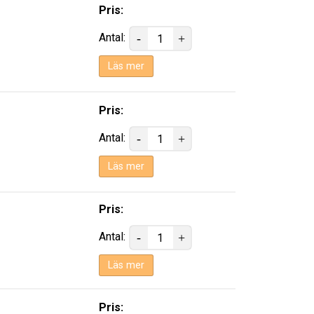
Pris:
Antal:
Läs mer
Pris:
Antal:
Läs mer
Pris:
Antal:
Läs mer
Pris: