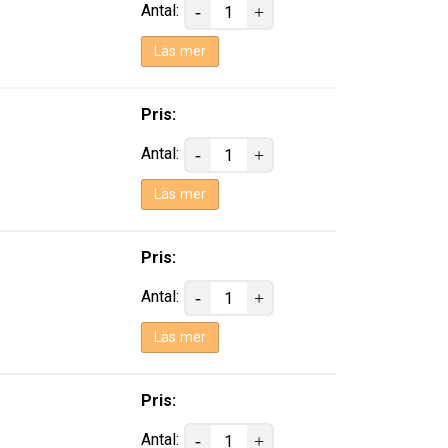
Antal:
Läs mer
Pris:
Antal:
Läs mer
Pris:
Antal:
Läs mer
Pris:
Antal: