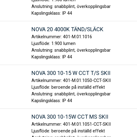
Anslutning:
snabbplint, överkopplingsbar
Kapslingsklass:
IP 44
NOVA 20 4000K TÄND/SLÄCK
Artikelnummer:
401-M.01.1016
Ljusflöde:
1.900 lumen
Anslutning:
snabbplint, överkopplingsbar
Kapslingsklass:
IP 44
NOVA 300 10-15 W CCT T/S SKII
Artikelnummer:
401-M.01.1050-CCT-SKII
Ljusflöde:
beroende på inställd effekt
Anslutning:
snabbplint, överkopplingsbar
Kapslingsklass:
IP 44
NOVA 300 10-15W CCT MS SKII
Artikelnummer:
401-M.01.1051-CCT-SKII
Ljusflöde:
beroende på inställd effekt