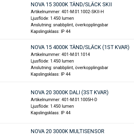
NOVA 15 3000K TÄND/SLÄCK SKII
Artikelnummer:
401-M.01.1002-SKII-H
Ljusflöde:
1.450 lumen
Anslutning:
snabbplint, överkopplingsbar
Kapslingsklass:
IP 44
NOVA 15 4000K TÄND/SLÄCK (1ST KVAR)
Artikelnummer:
401-M.01.1014
Ljusflöde:
1.450 lumen
Anslutning:
snabbplint, överkopplingsbar
Kapslingsklass:
IP 44
NOVA 20 3000K DALI (3ST KVAR)
Artikelnummer:
401-M.01.1005H-D
Ljusflöde:
1.450 lumen
Kapslingsklass:
IP 44
NOVA 20 3000K MULTISENSOR