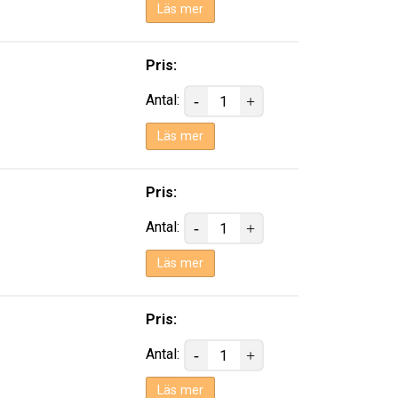
Läs mer
Pris:
Antal:
Läs mer
Pris:
Antal:
Läs mer
Pris:
Antal:
Läs mer