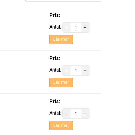
Pris:
Antal:
Läs mer
Pris:
Antal:
Läs mer
Pris:
Antal:
Läs mer