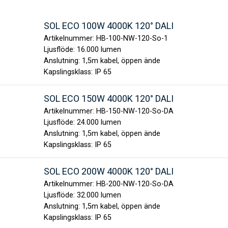
SOL ECO 100W 4000K 120° DALI
Artikelnummer:
HB-100-NW-120-So-1
Ljusflöde:
16.000 lumen
Anslutning:
1,5m kabel, öppen ände
Kapslingsklass:
IP 65
SOL ECO 150W 4000K 120° DALI
Artikelnummer:
HB-150-NW-120-So-DA
Ljusflöde:
24.000 lumen
Anslutning:
1,5m kabel, öppen ände
Kapslingsklass:
IP 65
SOL ECO 200W 4000K 120° DALI
Artikelnummer:
HB-200-NW-120-So-DA
Ljusflöde:
32.000 lumen
Anslutning:
1,5m kabel, öppen ände
Kapslingsklass:
IP 65