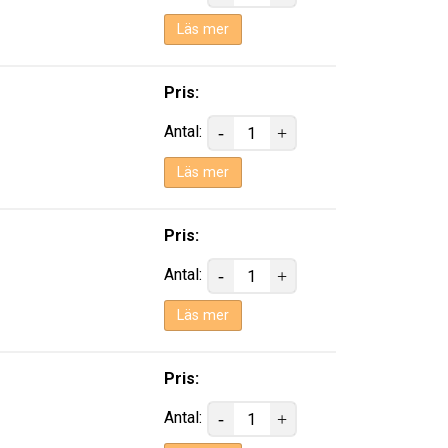
Läs mer
Pris:
Antal:
Läs mer
Pris:
Antal:
Läs mer
Pris:
Antal: