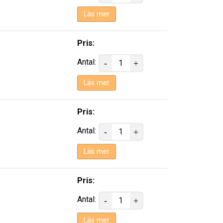
Läs mer
Pris:
Antal:
Läs mer
Pris:
Antal:
Läs mer
Pris:
Antal:
Läs mer