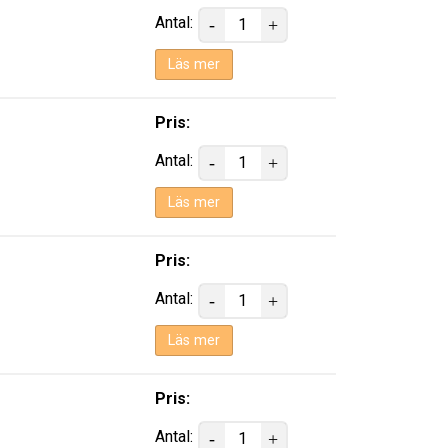
Antal:
Läs mer
Pris:
Antal:
Läs mer
Pris:
Antal:
Läs mer
Pris:
Antal: