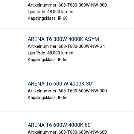
Artikelnummer:
608-T600-300W-NW-90D
Ljusflöde:
48.000 lumen
Kapslingsklass:
IP 66
ARENA T6 300W 4000K ASYM
Artikelnummer:
608-T600-300W-NW-G4
Ljusflöde:
48.000 lumen
Kapslingsklass:
IP 66
ARENA T6 600 W 4000K 30°
Artikelnummer:
608-T600-600W-NW-30D
Kapslingsklass:
IP 66
ARENA T6 600W 4000K 60°
Artikelnummer:
608-T600-600W-NW-60D