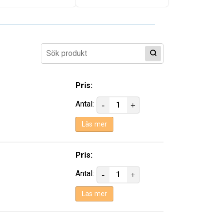
Pris:
Antal:
Läs mer
Pris:
Antal:
Läs mer