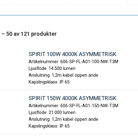
1 – 50 av 121 produkter
SPIRIT 100W 4000K ASYMMETRISK
Artikelnummer:
606-SP-FL-A01-100-NW-T3M
Ljusflöde:
14.500 lumen
Anslutning:
1,2m kabel öppen ände
Kapslingsklass:
IP 65
SPIRIT 150W 4000K ASYMMETRISK
Artikelnummer:
606-SP-FL-A01-150-NW-T3M
Ljusflöde:
21.000 lumen
Anslutning:
1,2m kabel öppen ände
Kapslingsklass:
IP 65