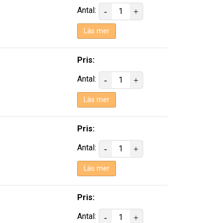
Antal:
Läs mer
Pris:
Antal:
Läs mer
Pris:
Antal:
Läs mer
Pris:
Antal: