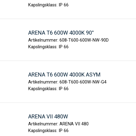
Kapslingsklass:
IP 66
ARENA T6 600W 4000K 90°
Artikelnummer:
608-T600-600W-NW-90D
Kapslingsklass:
IP 66
ARENA T6 600W 4000K ASYM
Artikelnummer:
608-T600-600W-NW-G4
Kapslingsklass:
IP 66
ARENA VII 480W
Artikelnummer:
ARENA VII 480
Kapslingsklass:
IP 66