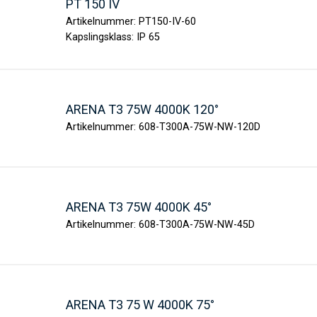
PT 150 IV
Artikelnummer:
PT150-IV-60
Kapslingsklass:
IP 65
ARENA T3 75W 4000K 120°
Artikelnummer:
608-T300A-75W-NW-120D
ARENA T3 75W 4000K 45°
Artikelnummer:
608-T300A-75W-NW-45D
ARENA T3 75 W 4000K 75°