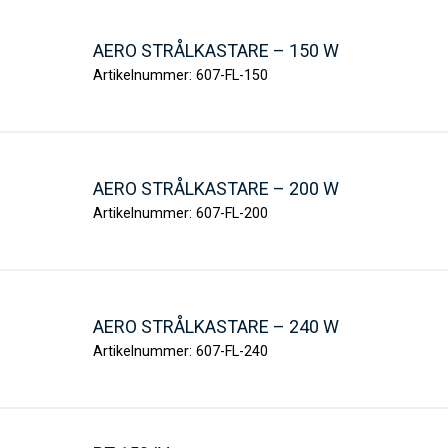
AERO STRÅLKASTARE – 150 W
Artikelnummer:
607-FL-150
AERO STRÅLKASTARE – 200 W
Artikelnummer:
607-FL-200
AERO STRÅLKASTARE – 240 W
Artikelnummer:
607-FL-240