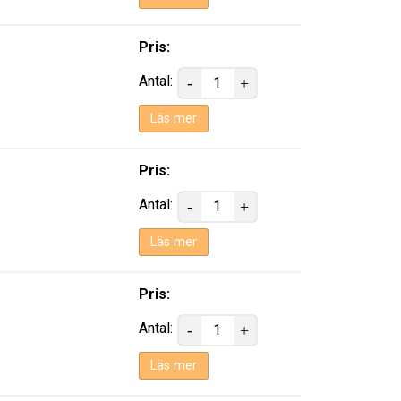
Pris:
Antal:
Läs mer
Pris:
Antal:
Läs mer
Pris:
Antal:
Läs mer