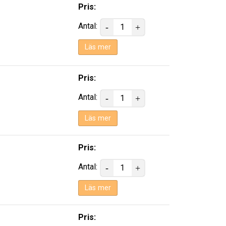
Pris:
Antal:
Läs mer
Pris:
Antal:
Läs mer
Pris:
Antal:
Läs mer
Pris: