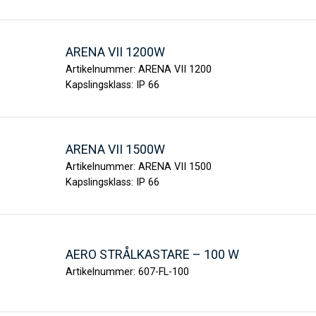
ARENA VII 1200W
Artikelnummer:
ARENA VII 1200
Kapslingsklass:
IP 66
ARENA VII 1500W
Artikelnummer:
ARENA VII 1500
Kapslingsklass:
IP 66
AERO STRÅLKASTARE – 100 W
Artikelnummer:
607-FL-100