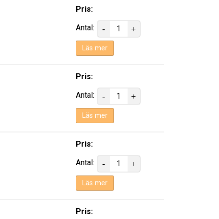
Pris:
Antal:
Läs mer
Pris:
Antal:
Läs mer
Pris:
Antal:
Läs mer
Pris: