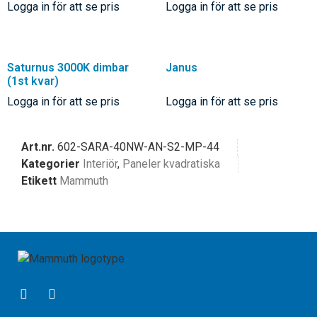
Logga in för att se pris
Logga in för att se pris
Saturnus 3000K dimbar
Janus
(1st kvar)
Logga in för att se pris
Logga in för att se pris
Art.nr.
602-SARA-40NW-AN-S2-MP-44
Kategorier
Interiör
,
Paneler kvadratiska
Etikett
Mammuth