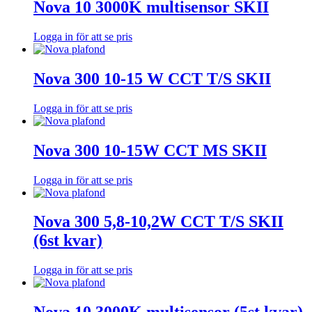
Nova 10 3000K multisensor SKII
Logga in för att se pris
Nova 300 10-15 W CCT T/S SKII
Logga in för att se pris
Nova 300 10-15W CCT MS SKII
Logga in för att se pris
Nova 300 5,8-10,2W CCT T/S SKII
(6st kvar)
Logga in för att se pris