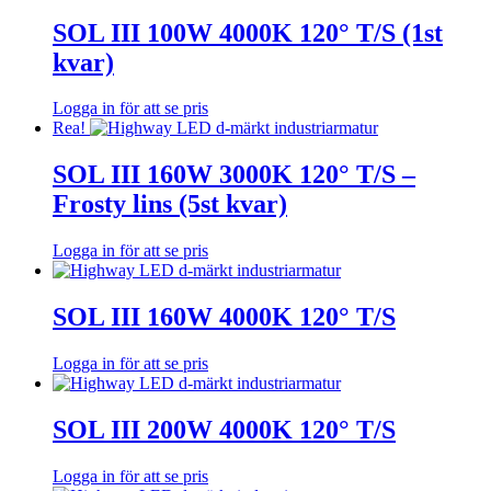
SOL III 100W 4000K 120° T/S (1st
kvar)
Logga in för att se pris
Rea!
SOL III 160W 3000K 120° T/S –
Frosty lins (5st kvar)
Logga in för att se pris
SOL III 160W 4000K 120° T/S
Logga in för att se pris
SOL III 200W 4000K 120° T/S
Logga in för att se pris