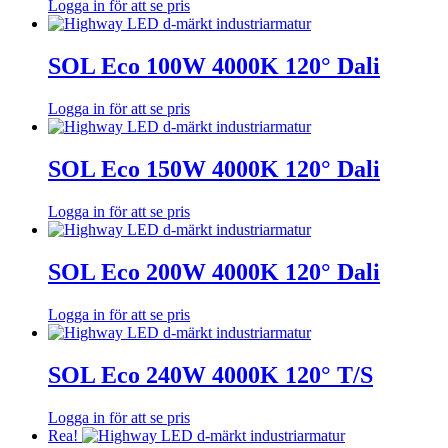
Logga in för att se pris
SOL Eco 100W 4000K 120° Dali
Logga in för att se pris
SOL Eco 150W 4000K 120° Dali
Logga in för att se pris
SOL Eco 200W 4000K 120° Dali
Logga in för att se pris
SOL Eco 240W 4000K 120° T/S
Logga in för att se pris
Rea!