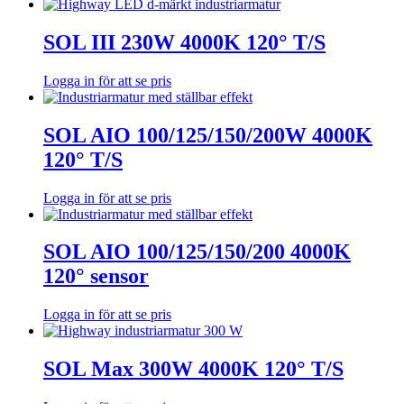
SOL III 230W 4000K 120° T/S
Logga in för att se pris
SOL AIO 100/125/150/200W 4000K
120° T/S
Logga in för att se pris
SOL AIO 100/125/150/200 4000K
120° sensor
Logga in för att se pris
SOL Max 300W 4000K 120° T/S