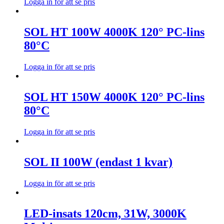
Logga in för att se pris
SOL HT 100W 4000K 120° PC-lins
80°C
Logga in för att se pris
SOL HT 150W 4000K 120° PC-lins
80°C
Logga in för att se pris
SOL II 100W (endast 1 kvar)
Logga in för att se pris
LED-insats 120cm, 31W, 3000K