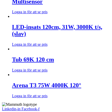
Multisensor
Logga in för att se pris
LED-insats 120cm, 31W, 3000K t/s,
(slav)
Logga in för att se pris
Tub 69K 120 cm
Logga in för att se pris
Arena T3 75W 4000K 120°
Logga in för att se pris
Linkedin-in
Facebook-f