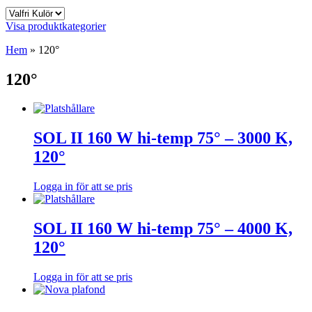
Visa produktkategorier
Hem
»
120°
120°
SOL II 160 W hi-temp 75° – 3000 K,
120°
Logga in för att se pris
SOL II 160 W hi-temp 75° – 4000 K,
120°
Logga in för att se pris