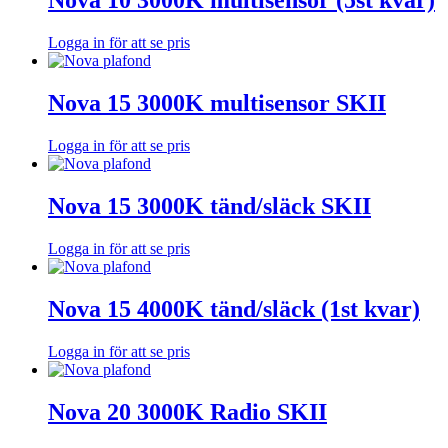
Nova 10 3000K multisensor (5st kvar)
Logga in för att se pris
Nova 15 3000K multisensor SKII
Logga in för att se pris
Nova 15 3000K tänd/släck SKII
Logga in för att se pris
Nova 15 4000K tänd/släck (1st kvar)
Logga in för att se pris
Nova 20 3000K Radio SKII