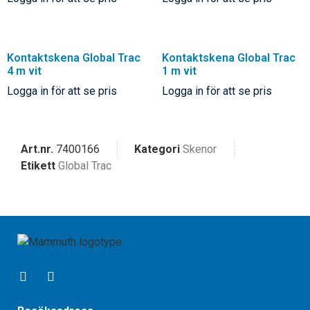
Kontaktskena Global Trac
Kontaktskena Global Trac
4 m vit
1 m vit
Logga in för att se pris
Logga in för att se pris
Art.nr.
7400166
Kategori
Skenor
Etikett
Global Trac