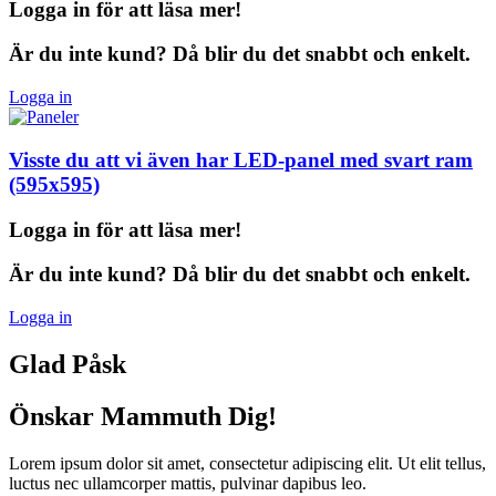
Logga in för att läsa mer!
Är du inte kund? Då blir du det snabbt och enkelt.
Logga in
Visste du att vi även har LED-panel med
svart ram
(595x595)
Logga in för att läsa mer!
Är du inte kund? Då blir du det snabbt och enkelt.
Logga in
Glad Påsk
Önskar Mammuth Dig!
Lorem ipsum dolor sit amet, consectetur adipiscing elit. Ut elit tellus,
luctus nec ullamcorper mattis, pulvinar dapibus leo.