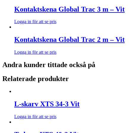
Kontaktskena Global Trac 3 m – Vit
Logga in för att se pris
Kontaktskena Global Trac 2 m – Vit
Logga in för att se pris
Andra kunder tittade också på
Relaterade produkter
L-skarv XTS 34-3 Vit
Logga in för att se pris