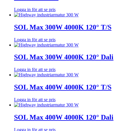
Logga in för att se pris
SOL Max 300W 4000K 120° T/S
Logga in för att se pris
SOL Max 300W 4000K 120° Dali
Logga in för att se pris
SOL Max 400W 4000K 120° T/S
Logga in för att se pris
SOL Max 400W 4000K 120° Dali
Logga in för att se pris