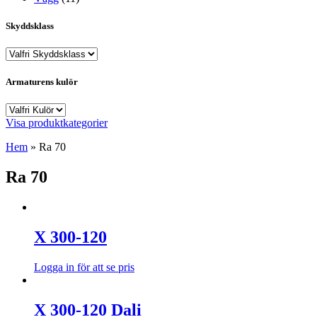
Skyddsklass
Armaturens kulör
Visa produktkategorier
Hem
»
Ra 70
Ra 70
X 300-120
Logga in för att se pris
X 300-120 Dali